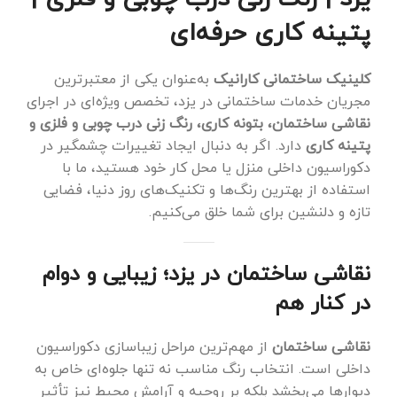
پتینه کاری حرفه‌ای
کلینیک ساختمانی کارانیک
به‌عنوان یکی از معتبرترین
مجریان خدمات ساختمانی در یزد، تخصص ویژه‌ای در اجرای
نقاشی ساختمان، بتونه کاری، رنگ زنی درب چوبی و فلزی و
پتینه کاری
دارد. اگر به دنبال ایجاد تغییرات چشمگیر در
دکوراسیون داخلی منزل یا محل کار خود هستید، ما با
استفاده از بهترین رنگ‌ها و تکنیک‌های روز دنیا، فضایی
تازه و دلنشین برای شما خلق می‌کنیم.
نقاشی ساختمان در یزد؛ زیبایی و دوام
در کنار هم
نقاشی ساختمان
از مهم‌ترین مراحل زیباسازی دکوراسیون
داخلی است. انتخاب رنگ مناسب نه تنها جلوه‌ای خاص به
دیوارها می‌بخشد بلکه بر روحیه و آرامش محیط نیز تأثیر