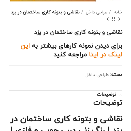
خانه
طراحی داخل
نقاشی و بتونه کاری ساختمان در یزد
نقاشی و بتونه کاری ساختمان در یزد
برای دیدن نمونه کارهای بیشتر به
این
لینک در ایتا
مراجعه کنید
دسته:
طراحی داخل
توضیحات
توضیحات
نقاشی و بتونه کاری ساختمان در
یزد | رنگ زنی درب چوبی و فلزی |