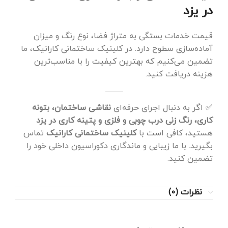
در یزد
قیمت خدمات بستگی به متراژ فضا، نوع رنگ و میزان
آماده‌سازی سطوح دارد. در کلینیک ساختمانی کارانیک، ما
تضمین می‌کنیم که بهترین کیفیت را با مناسب‌ترین
هزینه دریافت کنید.
✅ اگر به دنبال اجرای حرفه‌ای
نقاشی ساختمان، بتونه
کاری، رنگ زنی درب چوبی و فلزی و پتینه کاری در یزد
هستید، کافی است با
کلینیک ساختمانی کارانیک
تماس
بگیرید. با ما زیبایی و ماندگاری دکوراسیون داخلی خود را
تضمین کنید.
نظرات (0)