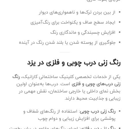
از بین بردن ترک‌ها و ناهمواری‌های دیوار
ایجاد سطح صاف و یکنواخت برای رنگ‌آمیزی
افزایش چسبندگی و ماندگاری رنگ
جلوگیری از پوسته شدن یا بلند شدن رنگ در آینده
رنگ زنی درب چوبی و فلزی در یزد
یکی از خدمات تخصصی کلینیک ساختمانی کارانیک،
رنگ
زنی درب‌های چوبی و فلزی
است. درب‌ها به‌عنوان اولین
بخش نمای داخلی یا خارجی ساختمان، نقش مهمی در
زیبایی و جذابیت محیط دارند.
رنگ زنی درب چوبی
: استفاده از رنگ‌های شفاف و
پوششی برای افزایش زیبایی و دوام چوب
رنگ زنی درب فلزی
: اجرای رنگ‌های مقاوم در برابر رطوبت