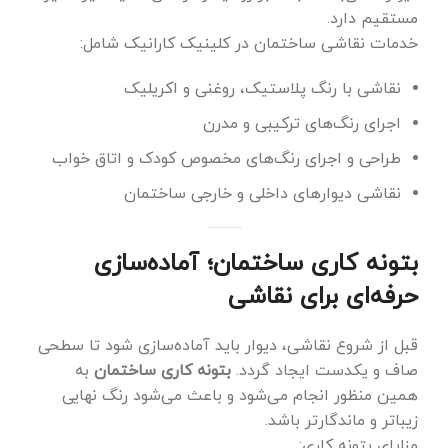
مستقیم دارد.
خدمات نقاشی ساختمان در کلینیک کارانیک شامل:
نقاشی با رنگ پلاستیک، روغنی و اکریلیک
اجرای رنگ‌های ترکیبی و مدرن
طراحی و اجرای رنگ‌های مخصوص کودک و اتاق خواب
نقاشی دیوارهای داخلی و خارجی ساختمان
بتونه کاری ساختمان؛ آماده‌سازی
حرفه‌ای برای نقاشی
قبل از شروع نقاشی، دیوار باید آماده‌سازی شود تا سطحی
صاف و یکدست ایجاد گردد.
بتونه کاری ساختمان
به
همین منظور انجام می‌شود و باعث می‌شود رنگ نهایی
زیباتر و ماندگارتر باشد.
مزایای بتونه کاری: