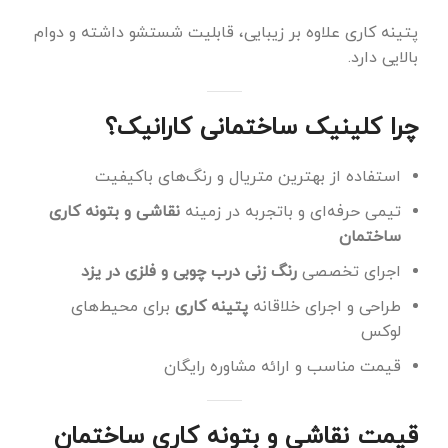
پتینه کاری علاوه بر زیبایی، قابلیت شستشو داشته و دوام
بالایی دارد.
چرا کلینیک ساختمانی کارانیک؟
استفاده از بهترین متریال و رنگ‌های باکیفیت
تیمی حرفه‌ای و باتجربه در زمینه
نقاشی و بتونه کاری
ساختمان
اجرای تخصصی
رنگ زنی درب چوبی و فلزی در یزد
طراحی و اجرای خلاقانه
پتینه کاری
برای محیط‌های
لوکس
قیمت مناسب و ارائه مشاوره رایگان
قیمت نقاشی و بتونه کاری ساختمان