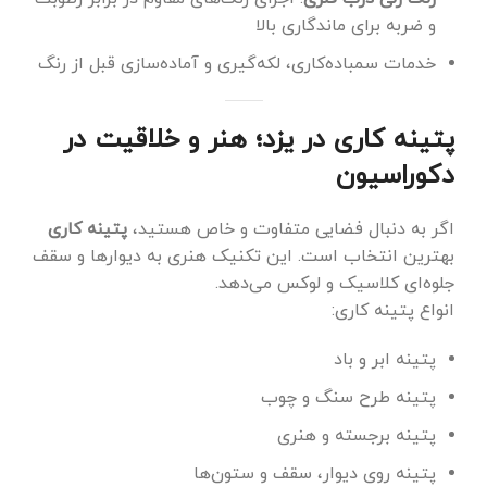
و ضربه برای ماندگاری بالا
خدمات سمباده‌کاری، لکه‌گیری و آماده‌سازی قبل از رنگ
پتینه کاری در یزد؛ هنر و خلاقیت در
دکوراسیون
اگر به دنبال فضایی متفاوت و خاص هستید،
پتینه کاری
بهترین انتخاب است. این تکنیک هنری به دیوارها و سقف
جلوه‌ای کلاسیک و لوکس می‌دهد.
انواع پتینه کاری:
پتینه ابر و باد
پتینه طرح سنگ و چوب
پتینه برجسته و هنری
پتینه روی دیوار، سقف و ستون‌ها